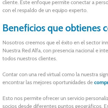
cliente. Este enfoque permite conectar a pers
con el respaldo de un equipo experto.
Beneficios que obtienes 
Nosotros creemos que el éxito en el sector inmo
Nuestra Red Alfa, con presencia nacional e inte
todos nuestros clientes.
Contar con una red
virtual
como la nuestra sign
encontrar las mejores oportunidades de
comp
Esto nos permite ofrecer un servicio personaliz
socios desde diferentes puntos geográficos. Es