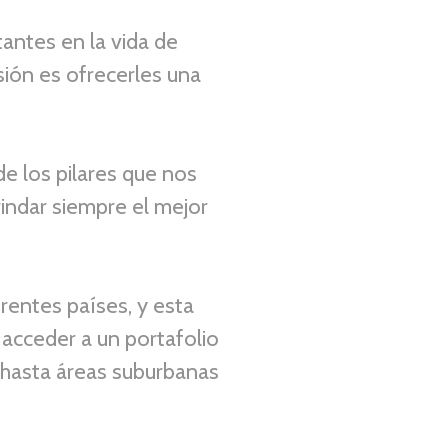
antes en la vida de
sión es ofrecerles una
e los pilares que nos
indar siempre el mejor
rentes países, y esta
 acceder a un portafolio
s hasta áreas suburbanas