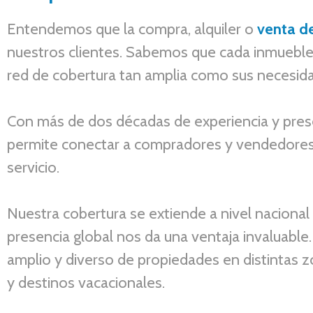
Entendemos que la compra, alquiler o
venta d
nuestros clientes. Sabemos que cada inmueble ti
red de cobertura tan amplia como sus necesid
Con más de dos décadas de experiencia y pres
permite conectar a compradores y vendedores e
servicio.
Nuestra cobertura se extiende a nivel nacional 
presencia global nos da una ventaja invaluable.
amplio y diverso de propiedades en distintas z
y destinos vacacionales.