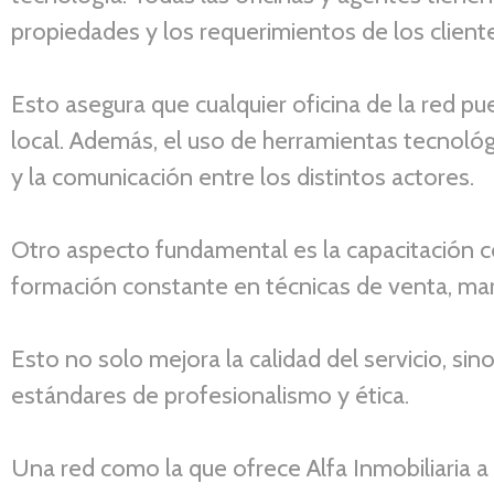
propiedades y los requerimientos de los client
Esto asegura que cualquier oficina de la red pu
local. Además, el uso de herramientas tecnológ
y la comunicación entre los distintos actores.
Otro aspecto fundamental es la capacitación con
formación constante en técnicas de venta, mar
Esto no solo mejora la calidad del servicio, s
estándares de profesionalismo y ética.
Una red como la que ofrece Alfa Inmobiliaria a