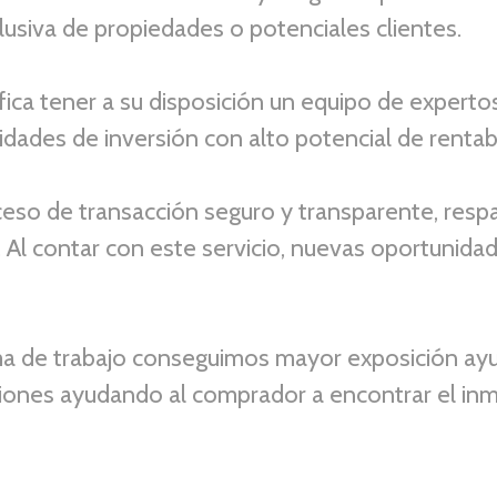
lusiva de propiedades o potenciales clientes.
ifica tener a su disposición un equipo de experto
idades de inversión con alto potencial de rentab
ceso de transacción seguro y transparente, resp
 Al contar con
este servicio
, nuevas oportunidad
a de trabajo conseguimos mayor exposición ay
ciones ayudando al comprador a encontrar el in