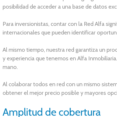
posibilidad de acceder a una base de datos exc
Para inversionistas, contar con la Red Alfa sign
internacionales que pueden identificar oportun
Al mismo tiempo, nuestra red garantiza un pro
y experiencia que tenemos en Alfa Inmobiliaria.
mano.
Al colaborar todos
en red con
un mismo sistem
obtener el mejor precio posible y mayores op
Amplitud de cober
tura