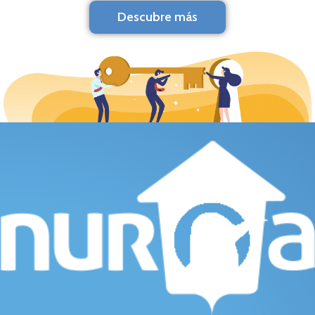
Descubre más