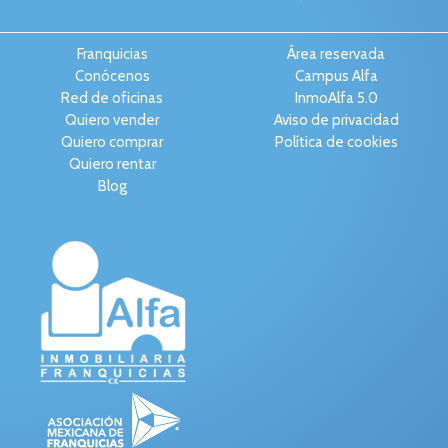
Franquicias
Área reservada
Conócenos
Campus Alfa
Red de oficinas
InmoAlfa 5.0
Quiero vender
Aviso de privacidad
Quiero comprar
Política de cookies
Quiero rentar
Blog