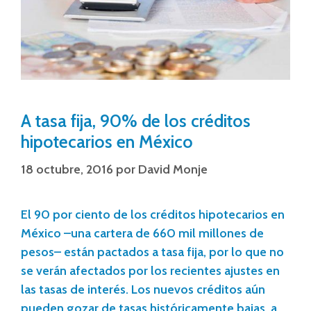
A tasa fija, 90% de los créditos
hipotecarios en México
18 octubre, 2016
por
David Monje
El 90 por ciento de los créditos hipotecarios en
México –una cartera de 660 mil millones de
pesos– están pactados a tasa fija, por lo que no
se verán afectados por los recientes ajustes en
las tasas de interés. Los nuevos créditos aún
pueden gozar de tasas históricamente bajas, a