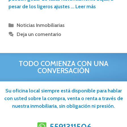
pesar de los ligeros ajustes …
Leer más
Noticias Inmobiliarias
Deja un comentario
TODO COMIENZA CON UNA
CONVERSACIÓN
Su oficina local siempre está disponible para hablar
con usted sobre la compra, venta o renta a través de
nuestra inmobiliaria, sin obligación ni presión.
5591311506