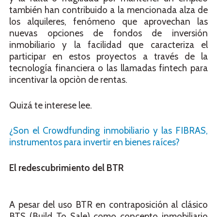
también han contribuido a la mencionada alza de
los alquileres, fenómeno que aprovechan las
nuevas opciones de fondos de inversión
inmobiliario y la facilidad que caracteriza el
participar en estos proyectos a través de la
tecnología financiera o las llamadas fintech para
incentivar la opciòn de rentas.
Quizá te interese lee.
¿Son el Crowdfunding inmobiliario y las FIBRAS,
instrumentos para invertir en bienes raíces?
El redescubrimiento del BTR
A pesar del uso BTR en contraposición al clásico
BTS (Build To Sale) como concepto inmobiliario