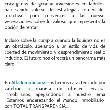
encargadas de generar inversiones en ladrillos,
han sabido valerse de estrategias comerciales
atractivas para convencer a las nuevas
generaciones sobre lo valioso que representa la
opción de rentar.
Incluso sobre la compra cuando la liquidez no es
un obstáculo, apelando a un estilo de vida de
libertad de movimiento y desprendimiento real o
inducido. El futuro nos ofrecerá un panorama más
claro.
En
Alfa Inmobiliaria
nos hemos caracterizado por
cambiar la manera de ofrecer servicios
inmobiliarios, apegándonos a nuestro lema
“Estamos enderezando el Mundo Inmobiliario”
con TOTAL TRANSPARENCIA…