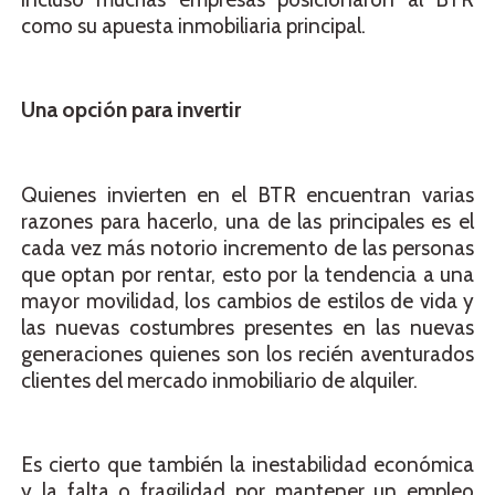
como su apuesta inmobiliaria principal.
Una opción para invertir
Quienes invierten en el BTR encuentran varias
razones para hacerlo, una de las principales es el
cada vez más notorio incremento de las personas
que optan por rentar, esto por la tendencia a una
mayor movilidad, los cambios de estilos de vida y
las nuevas costumbres presentes en las nuevas
generaciones quienes son los recién aventurados
clientes del mercado inmobiliario de alquiler.
Es cierto que también la inestabilidad económica
y la falta o fragilidad por mantener un empleo