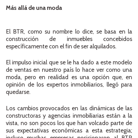
Más allá de una moda
El BTR, como su nombre lo dice, se basa en la
construcción de inmuebles concebidos
específicamente con el fin de ser alquilados.
El impulso inicial que se le ha dado a este modelo
de ventas en nuestro país lo hace ver como una
moda, pero en realidad es una opción que, en
opinión de los expertos inmobiliarios, llegó para
quedarse.
Los cambios provocados en las dinámicas de las
constructoras y agencias inmobiliarias están a la
vista, no son pocos los que han volcado parte de
sus expectativas económicas a esta estrategia;
incluso muchas empresas posicionaron al BTR