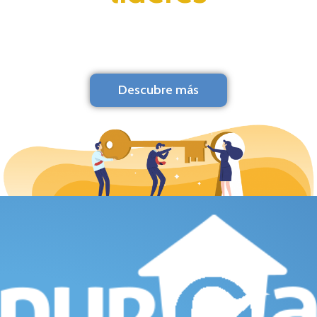
Descubre más