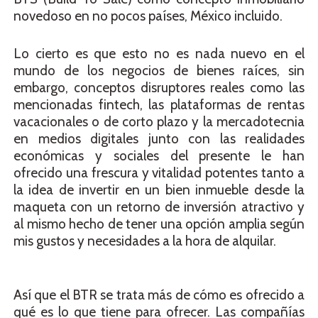
novedoso en no pocos países, México incluido.
Lo cierto es que esto no es nada nuevo en el
mundo de los negocios de bienes raíces, sin
embargo, conceptos disruptores reales como las
mencionadas fintech, las plataformas de rentas
vacacionales o de corto plazo y la mercadotecnia
en medios digitales junto con las realidades
económicas y sociales del presente le han
ofrecido una frescura y vitalidad potentes tanto a
la idea de invertir en un bien inmueble desde la
maqueta con un retorno de inversión atractivo y
al mismo hecho de tener una opción amplia según
mis gustos y necesidades a la hora de alquilar.
Así que el BTR se trata más de cómo es ofrecido a
qué es lo que tiene para ofrecer. Las compañías