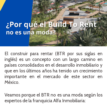
El construir para rentar (BTR por sus siglas en
inglés) es un concepto con un largo camino en
países consolidados en el desarrollo inmobiliario y
que en los últimos años ha tenido un crecimiento
importante en el mercado de este sector en
México.
Veamos porque el BTR no es una moda según los
expertos de la franquicia Alfa Inmobiliaria: